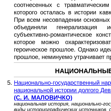
соотнесенных с травматическим
которого осталась в истории кавк
При всем несовпадении основных
объединяли генерализация 
субъективно-романтическое конс
которое можно охарактеризова
героическое прошлое. Однако иде
прошлое, неминуемо утрачивает пр
НАЦИОНАЛЬНЫЕ
Национально-государственный нар
национальной истории долгого Дев
(С. И. МАЛОВИЧКО)
национальная история, национально-го
виды историографических источников, 