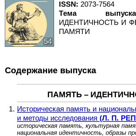
ISSN:
2073-7564
Тема выпу
ИДЕНТИЧНОСТЬ И Ф
ПАМЯТИ
54
Содержание выпуска
ПАМЯТЬ – ИДЕНТИЧН
Историческая память и националь
и методы исследования
(Л. П. РЕ
историческая память, культурная пам
национальная идентичность, образы пр