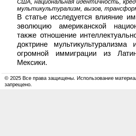
США, национальная идентичность, кред
мультикультурализм, вызов, трансфор
В статье исследуется влияние и
эволюцию американской национ
также отношение интеллектуальн
доктрине мультикультурализма 
огромной иммиграции из Латин
Мексики.
© 2025 Все права защищены. Использование материа
запрещено.