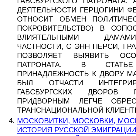
ГАБСБУРГСКОГО ПАТРОНАТА.
ДЕЯТЕЛЬНОСТИ ГЕРЦОГИНИ ФЕ
ОТНОСИТ ОБМЕН ПОЛИТИЧЕ
ПОКРОВИТЕЛЬСТВО) В СОПО
ВЛИЯТЕЛЬНЫМИ ДАМАМИ
ЧАСТНОСТИ, С ЭНН ПЕРСИ, Г
ПОЗВОЛЯЕТ ВЫЯВИТЬ ОСО
ПАТРОНАТА. В СТАТЬ
ПРИНАДЛЕЖНОСТЬ К ДВОРУ МА
БЫЛ ОТЧАСТИ ИНТЕГРИ
ГАБСБУРГСКИХ ДВОРОВ 
ПРИДВОРНЫМ ЛЕГЧЕ ОБРЕ
ТРАНСНАЦИОНАЛЬНОЙ КЛИЕНТЕ
МОСКОВИТКИ, МОСКОВКИ, МОС
ИСТОРИЯ РУССКОЙ ЭМИГРАЦИИ X