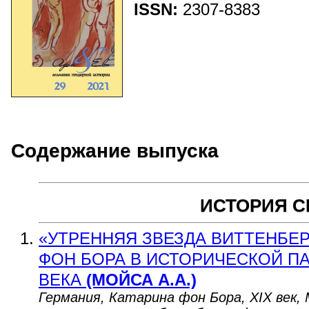
ISSN:
2307-8383
Содержание выпуска
ИСТОРИЯ 
«УТРЕННЯЯ ЗВЕЗДА ВИТТЕНБЕР
ФОН БОРА В ИСТОРИЧЕСКОЙ ПА
ВЕКА
(МОЙСА А.А.)
Германия, Катарина фон Бора, XIX век