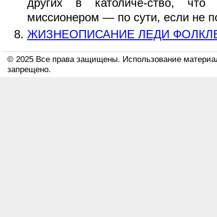
других в католиче-ство, чт
миссионером — по сути, если не п
ЖИЗНЕОПИСАНИЕ ЛЕДИ ФОЛКЛ
© 2025 Все права защищены. Использование материа
запрещено.