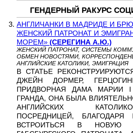
ГЕНДЕРНЫЙ РАКУРС СО
АНГЛИЧАНКИ В МАДРИДЕ И БРЮС
ЖЕНСКИЙ ПАТРОНАТ И ЭМИГРАН
МОРЕМ»
(СЕРЕГИНА А.Ю.)
ЖЕНСКИЙ ПАТРОНАТ, СИСТЕМЫ КОММ
ОБМЕН НОВОСТЯМИ, КОРРЕСПОНДЕНЦ
АНГЛИЙСКИЕ КАТОЛИКИ, ЭМИГРАЦИЯ
В СТАТЬЕ РЕКОНСТРУИРУЮТС
ДЖЕЙН ДОРМЕР, ГЕРЦОГИНИ
ПРИДВОРНАЯ ДАМА МАРИИ I
ГРАНДА, ОНА БЫЛА ВЛИЯТЕЛЬ
АНГЛИЙСКИХ КАТОЛИК
ПОСРЕДНИЦЕЙ, БЛАГОДАРЯ
ВСТРОИТЬСЯ В НОВУЮ 