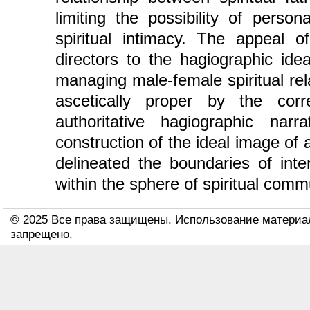
limiting the possibility of persona
spiritual intimacy. The appeal of
directors to the hagiographic ide
managing male-female spiritual re
ascetically proper by the cor
authoritative hagiographic narr
construction of the ideal image of 
delineated the boundaries of int
within the sphere of spiritual comm
© 2025 Все права защищены. Использование материа
запрещено.