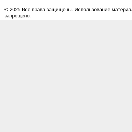
© 2025 Все права защищены. Использование материа
запрещено.