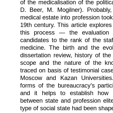
of the medicalisation of the politic
D. Beer, M. Mogilner). Probably,
medical estate into profession took p
19th century. This article explor
this process ― the evaluation
candidates to the rank of the sta
medicine. The birth and the evol
dissertation review, history of th
scope and the nature of the kn
traced on basis of testimonial cas
Moscow and Kazan Universities
forms of the bureaucracy’s partic
and it helps to establish how 
between state and profession eli
type of social state had been shap