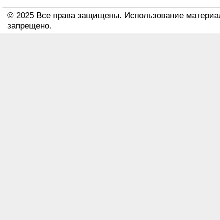
© 2025 Все права защищены. Использование материа
запрещено.