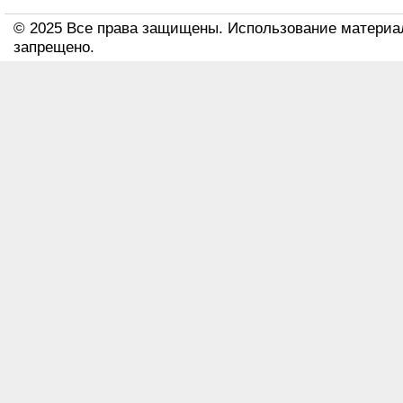
© 2025 Все права защищены. Использование материа
запрещено.