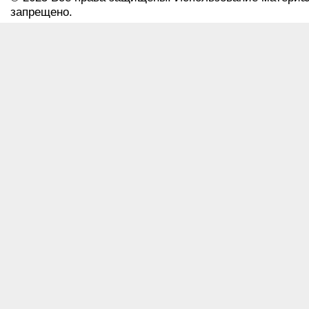
запрещено.