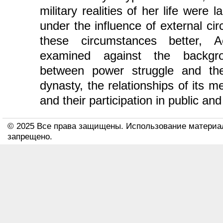
military realities of her life were 
under the influence of external c
these circumstances better, Ae
examined against the backgro
between power struggle and the 
dynasty, the relationships of its
and their participation in public and 
© 2025 Все права защищены. Использование материа
запрещено.