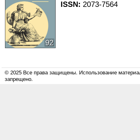
ISSN:
2073-7564
92
© 2025 Все права защищены. Использование материа
запрещено.