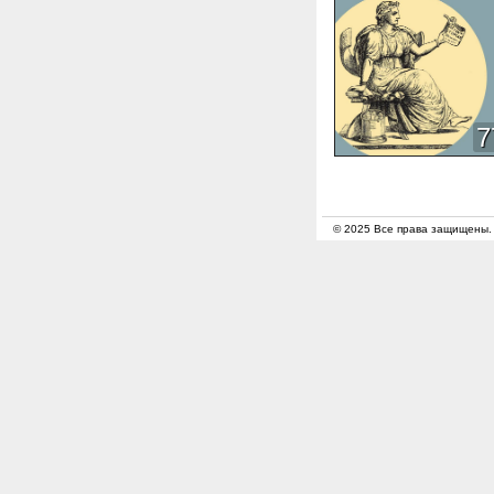
7
© 2025 Все права защищены.