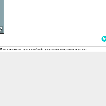
7
 Использование материалов сайта без разрешения владельцев запрещено.