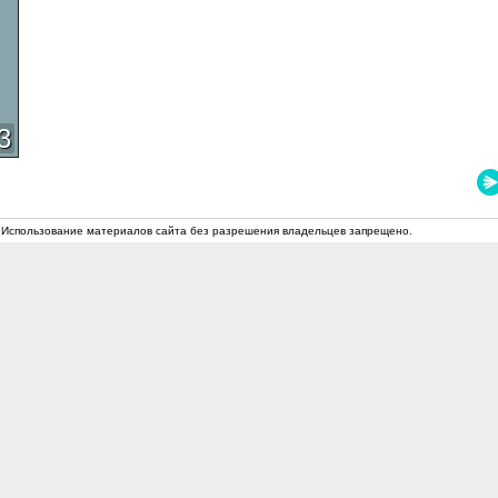
3
 Использование материалов сайта без разрешения владельцев запрещено.