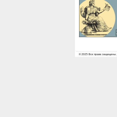
© 2025 Все права защищены.