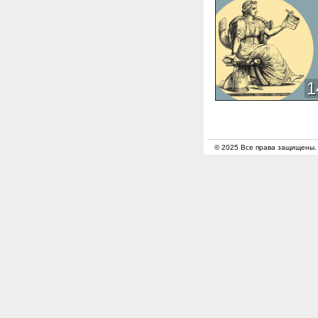
1
© 2025 Все права защищены.