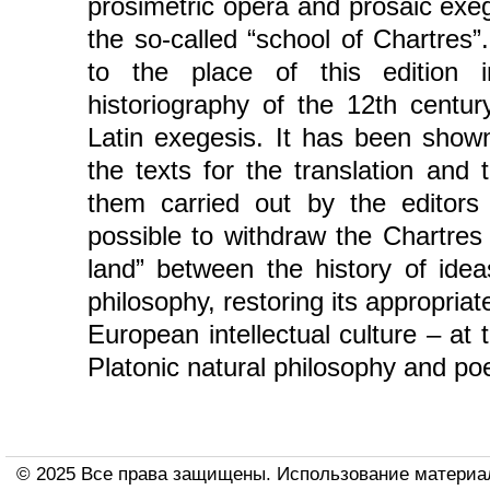
prosimetric opera and prosaic exeg
the so-called “school of Chartres”.
to the place of this edition
historiography of the 12th centu
Latin exegesis. It has been shown
the texts for the translation an
them carried out by the editors
possible to withdraw the Chartres
land” between the history of ideas
philosophy, restoring its appropriate
European intellectual culture – at t
Platonic natural philosophy and poe
© 2025 Все права защищены. Использование материа