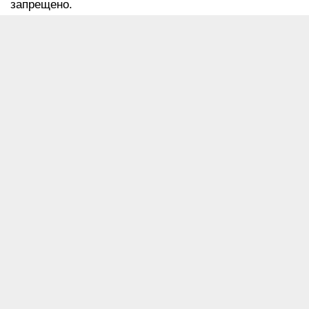
запрещено.