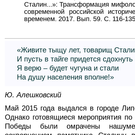
Сталин...»: Трансформация мифоло
современной российской историч
временем. 2017. Вып. 59. С. 116-13
«Живите тыщу лет, товарищ Стали
И пусть в тайге придется сдохнуть
Я верю – будет чугуна и стали
На душу населения вполне!»
Ю. Алешковский
Май 2015 года выдался в городе Ли
Однако готовящиеся мероприятия по
Победы были омрачены нашум