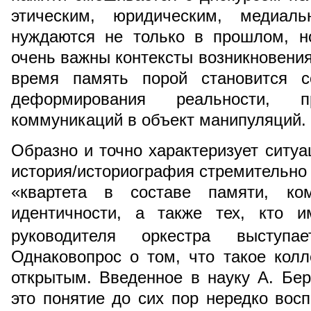
этическим, юридическим, медиал
нуждаются не только в прошлом, н
очень важны контексты возникновения
время память порой становится с
деформирования реальности,
коммуникаций в объект манипуляций.
Образно и точно характеризует ситуа
история/историография стремительно
«квартета в составе памяти, ко
идентичности, а также тех, кто и
руководителя оркестра выступ
Однаковопрос о том, что такое колл
открытым. Введенное в науку А. Бе
это понятие до сих пор нередко вос