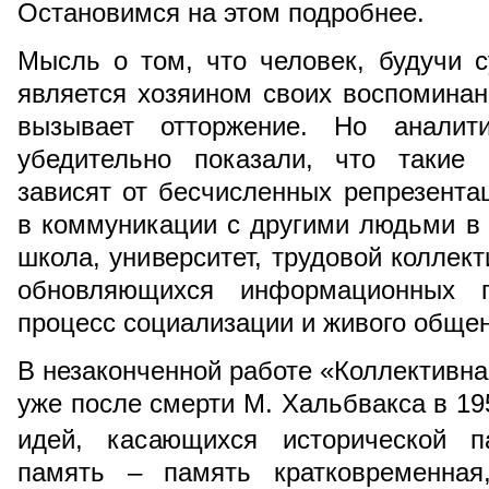
Остановимся на этом подробнее.
Мысль о том, что человек, будучи 
является хозяином своих воспоминан
вызывает отторжение. Но аналити
убедительно показали, что такие
зависят от бесчисленных репрезент
в коммуникации с другими людьми в 
школа, университет, трудовой коллект
обновляющихся информационных п
процесс социализации и живого общен
В незаконченной работе «Коллективна
уже после смерти М. Хальбвакса в 195
идей, касающихся исторической п
память – память кратковременная