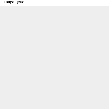
запрещено.