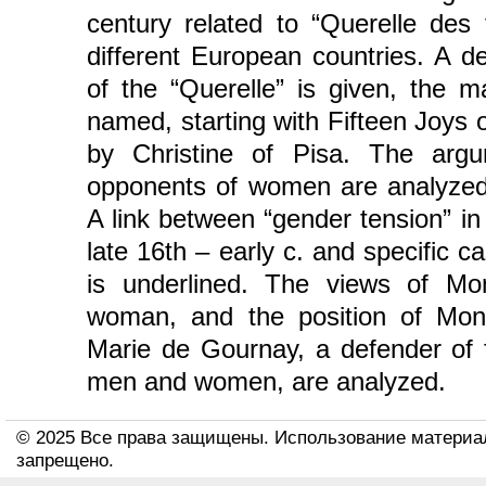
century related to “Querelle des
different European countries. A de
of the “Querelle” is given, the m
named, starting with Fifteen Joys 
by Christine of Pisa. The arg
opponents of women are analyzed (B
A link between “gender tension” in
late 16th – early c. and specific 
is underlined. The views of M
woman, and the position of Mon
Marie de Gournay, a defender of 
men and women, are analyzed.
© 2025 Все права защищены. Использование материа
запрещено.