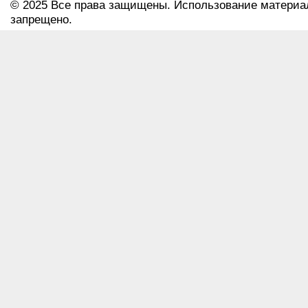
© 2025 Все права защищены. Использование материа
запрещено.