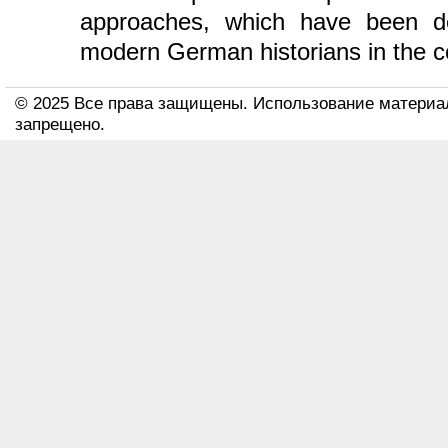
approaches, which have been d
modern German historians in the co
© 2025 Все права защищены. Использование материа
запрещено.