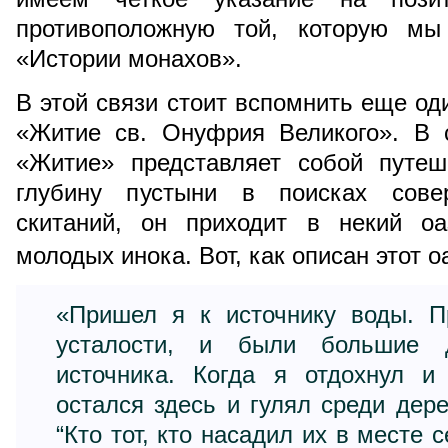
противоположную той, которую мы
«Истории монахов».
В этой связи стоит вспомнить еще од
«Житие св. Онуфрия Великого». В 
«Житие» представляет собой путе
глубину пустыни в поисках сове
скитаний, он приходит в некий оа
молодых инока. Вот, как описан этот о
«Пришел я к источнику воды. П
усталости, и были большие 
источника. Когда я отдохнул и
остался здесь и гулял среди дере
“Кто тот, кто насадил их в месте 