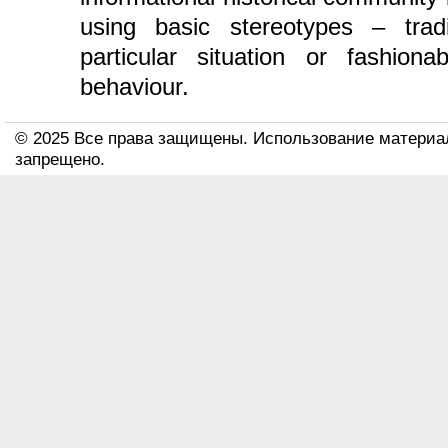
using basic stereotypes – tradi
particular situation or fashio
behaviour.
© 2025 Все права защищены. Использование материа
запрещено.